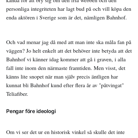
personliga integriteten har lagt bud på och vill köpa den
enda aktören i Sverige som är det, nämligen Bahnhof.
Och vad menar jag då med att man inte ska måla fan på
väggen? Jo helt enkelt att det behöver inte betyda att det
Bahnhof vi känner idag kommer att gå i graven, i alla
fall inte inom den närmaste framtiden. Men visst, det
känns lite snopet när man själv precis äntligen har
kunnat bli Bahnhof kund efter flera år av "påtvingat"
Teliafiber.
Pengar före ideologi
Om vi ser det ur en historisk vinkel så skulle det inte