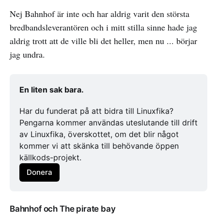
Nej Bahnhof är inte och har aldrig varit den största
bredbandsleverantören och i mitt stilla sinne hade jag
aldrig trott att de ville bli det heller, men nu ... börjar
jag undra.
En liten sak bara. 
Har du funderat på att bidra till Linuxfika? 
Pengarna kommer användas uteslutande till drift 
av Linuxfika, överskottet, om det blir något 
kommer vi att skänka till behövande öppen 
källkods-projekt.
Donera
Bahnhof och The pirate bay