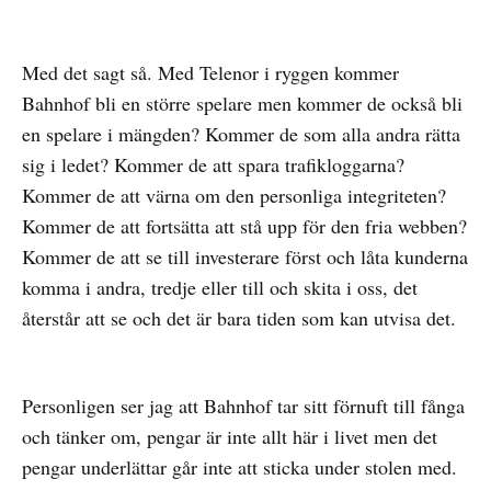
Med det sagt så. Med Telenor i ryggen kommer
Bahnhof bli en större spelare men kommer de också bli
en spelare i mängden? Kommer de som alla andra rätta
sig i ledet? Kommer de att spara trafikloggarna?
Kommer de att värna om den personliga integriteten?
Kommer de att fortsätta att stå upp för den fria webben?
Kommer de att se till investerare först och låta kunderna
komma i andra, tredje eller till och skita i oss, det
återstår att se och det är bara tiden som kan utvisa det.
Personligen ser jag att Bahnhof tar sitt förnuft till fånga
och tänker om, pengar är inte allt här i livet men det
pengar underlättar går inte att sticka under stolen med.