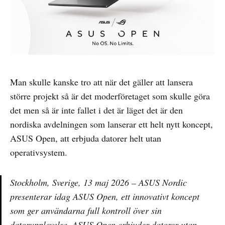
Man skulle kanske tro att när det gäller att lansera
större projekt så är det moderföretaget som skulle göra
det men så är inte fallet i det är läget det är den
nordiska avdelningen som lanserar ett helt nytt koncept,
ASUS Open, att erbjuda datorer helt utan
operativsystem.
Stockholm, Sverige, 13 maj 2026 – ASUS Nordic
presenterar idag ASUS Open, ett innovativt koncept
som ger användarna full kontroll över sin
datorupplevelse. ASUS Open erbjuder datorer utan