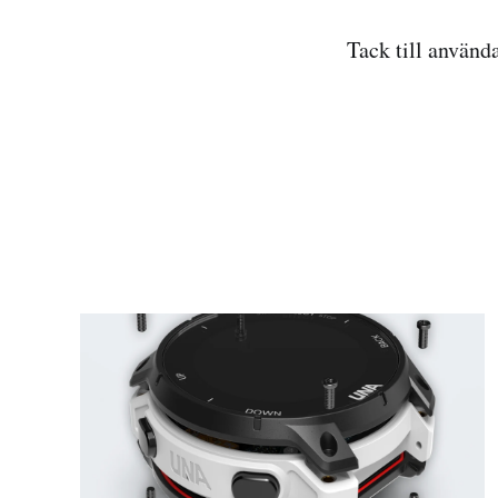
Tack till använd