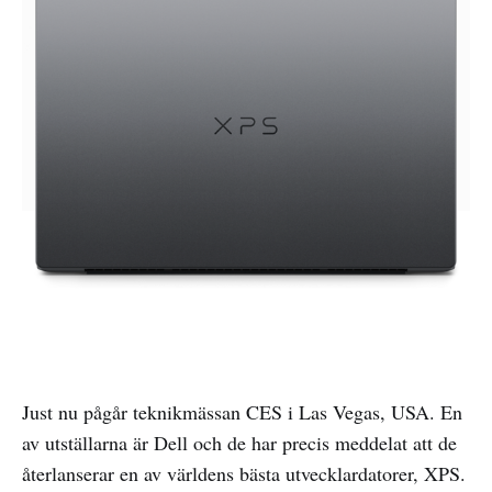
Just nu pågår teknikmässan CES i Las Vegas, USA. En
av utställarna är Dell och de har precis meddelat att de
återlanserar en av världens bästa utvecklardatorer, XPS.