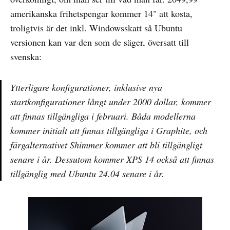
amerikanska frihetspengar kommer 14" att kosta,
troligtvis är det inkl. Windowsskatt så Ubuntu
versionen kan var den som de säger, översatt till
svenska:
Ytterligare konfigurationer, inklusive nya
startkonfigurationer långt under 2000 dollar, kommer
att finnas tillgängliga i februari. Båda modellerna
kommer initialt att finnas tillgängliga i Graphite, och
färgalternativet Shimmer kommer att bli tillgängligt
senare i år. Dessutom kommer XPS 14 också att finnas
tillgänglig med Ubuntu 24.04 senare i år.