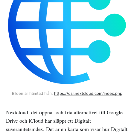
Bilden är hämtad från: 
https://dsi.nextcloud.com/index.php
Nextcloud, det öppna -och fria alternativet till Google
Drive och iCloud har släppt ett Digitalt
suveränitetsindex. Det är en karta som visar hur Digitalt