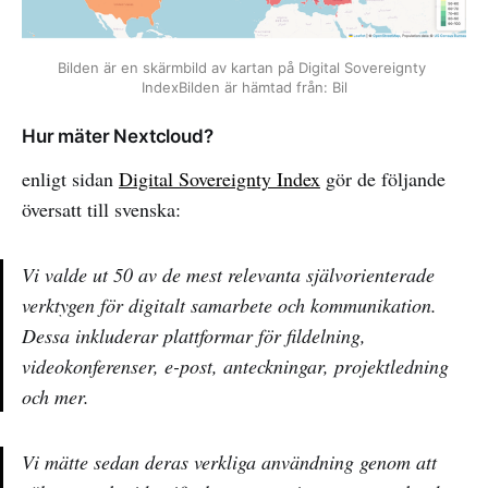
Bilden är en skärmbild av kartan på Digital Sovereignty 
IndexBilden är hämtad från: Bil
Hur mäter Nextcloud?
enligt sidan
Digital Sovereignty Index
gör de följande
översatt till svenska:
Vi valde ut 50 av de mest relevanta självorienterade
verktygen för digitalt samarbete och kommunikation.
Dessa inkluderar plattformar för fildelning,
videokonferenser, e-post, anteckningar, projektledning
och mer.
Vi mätte sedan deras verkliga användning genom att