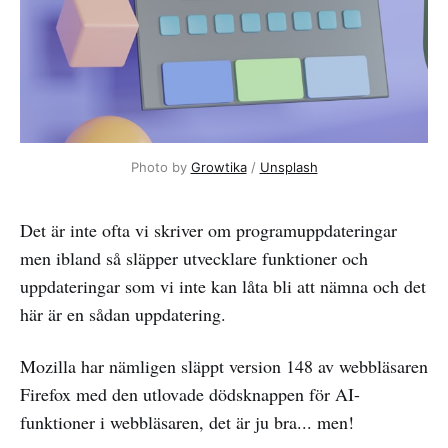
Photo by 
Growtika
 / 
Unsplash
Det är inte ofta vi skriver om programuppdateringar
men ibland så släpper utvecklare funktioner och
uppdateringar som vi inte kan låta bli att nämna och det
här är en sådan uppdatering.
Mozilla har nämligen släppt version 148 av webbläsaren
Firefox med den utlovade dödsknappen för AI-
funktioner i webbläsaren, det är ju bra... men!