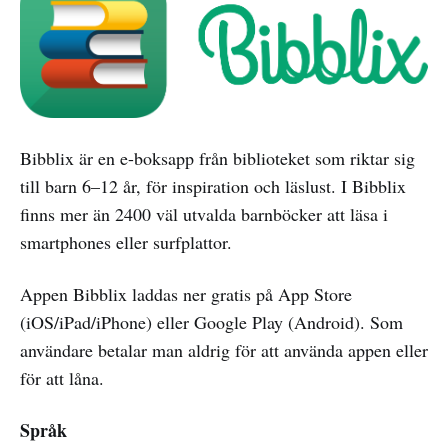
Bibblix är en e-boksapp från biblioteket som riktar sig
till barn 6–12 år, för inspiration och läslust. I Bibblix
finns mer än 2400 väl utvalda barnböcker att läsa i
smartphones eller surfplattor.
Appen Bibblix laddas ner gratis på App Store
(iOS/iPad/iPhone) eller Google Play (Android). Som
användare betalar man aldrig för att använda appen eller
för att låna.
Språk