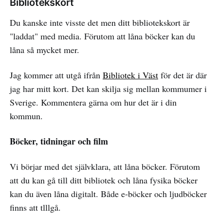
Bibliotekskort
Du kanske inte visste det men ditt bibliotekskort är
"laddat" med media. Förutom att låna böcker kan du
låna så mycket mer.
Jag kommer att utgå ifrån
Bibliotek i Väst
för det är där
jag har mitt kort. Det kan skilja sig mellan kommumer i
Sverige. Kommentera gärna om hur det är i din
kommun.
Böcker, tidningar och film
Vi börjar med det självklara, att låna böcker. Förutom
att du kan gå till ditt bibliotek och låna fysika böcker
kan du även låna digitalt. Både e-böcker och ljudböcker
finns att tlllgå.