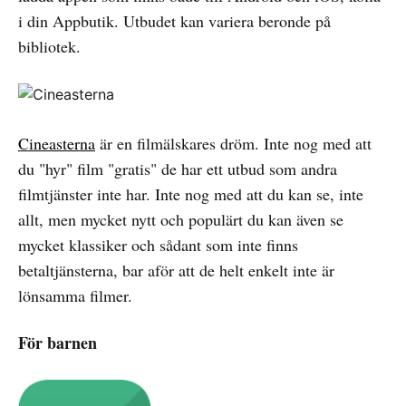
i din Appbutik. Utbudet kan variera beronde på
bibliotek.
Cineasterna
är en filmälskares dröm. Inte nog med att
du "hyr" film "gratis" de har ett utbud som andra
filmtjänster inte har. Inte nog med att du kan se, inte
allt, men mycket nytt och populärt du kan även se
mycket klassiker och sådant som inte finns
betaltjänsterna, bar aför att de helt enkelt inte är
lönsamma filmer.
För barnen