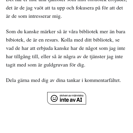
det är de jag vaöt att ta upp och fokusera på för att det
är de som intresserar mig.
Som du kanske märker så är våra bibliotek mer än bara
bibiotek, de är en resurs. Kolla med ditt bibliotek, se
vad de har att erbjuda kanske har de något som jag inte
har tillgång till, eller så är några av de tjänster jag inte
tagit med som är guldgruvan för dig.
Dela gärna med dig av dina tankar i kommentarfältet.