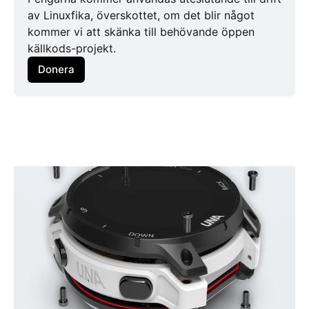
av Linuxfika, överskottet, om det blir något 
kommer vi att skänka till behövande öppen 
källkods-projekt.
Donera