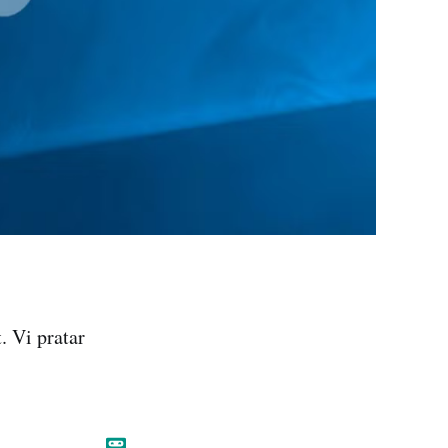
. Vi pratar