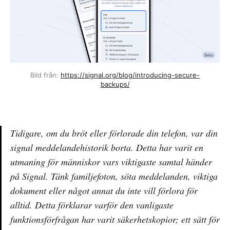
Bild från: 
https://signal.org/blog/introducing-secure-
backups/
Tidigare, om du bröt eller förlorade din telefon, var din
signal meddelandehistorik borta. Detta har varit en
utmaning för människor vars viktigaste samtal händer
på Signal. Tänk familjefoton, söta meddelanden, viktiga
dokument eller något annat du inte vill förlora för
alltid. Detta förklarar varför den vanligaste
funktionsförfrågan har varit säkerhetskopior; ett sätt för