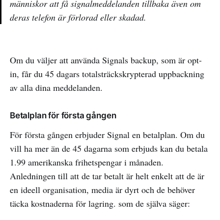
människor att få signalmeddelanden tillbaka även om
deras telefon är förlorad eller skadad.
Om du väljer att använda Signals backup, som är opt-
in, får du 45 dagars totalsträckskrypterad uppbackning
av alla dina meddelanden.
Betalplan för första gången
För första gången erbjuder Signal en betalplan. Om du
vill ha mer än de 45 dagarna som erbjuds kan du betala
1.99 amerikanska frihetspengar i månaden.
Anledningen till att de tar betalt är helt enkelt att de är
en ideell organisation, media är dyrt och de behöver
täcka kostnaderna för lagring. som de själva säger: