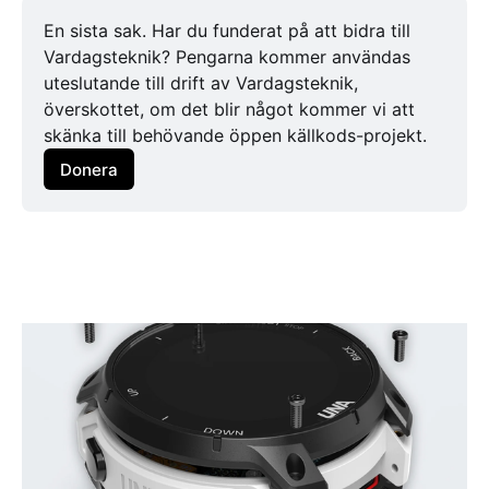
En sista sak. Har du funderat på att bidra till 
Vardagsteknik? Pengarna kommer användas 
uteslutande till drift av Vardagsteknik, 
överskottet, om det blir något kommer vi att 
skänka till behövande öppen källkods-projekt.
Donera